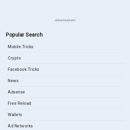
Advertisement
Popular Search
Mobile Tricks
Crypto
Facebook Tricks
News
Adsense
Free Reload
Wallets
Ad Networks