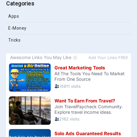
Categories
Apps
E-Money
Tricks