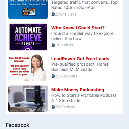
Facebook