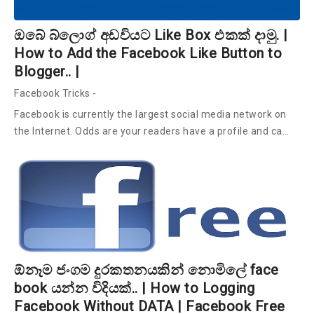
ඔබේ බ්ලො‌ග් අඩවියට Like Box එකක් දාමු. |
How to Add the Facebook Like Button to
Blogger.. |
Facebook Tricks
-
Facebook is currently the largest social media network on
the Internet. Odds are your readers have a profile and ca…
ඕනෑම ජංගම දුරකතනයකින් නොමිලේ face
book යන්න විදියක්.. | How to Logging
Facebook Without DATA | Facebook Free