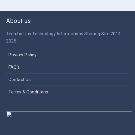
About us
TechZio lk is Technology Informations Sharing Site 2014 -
2025
Privacy Policy
FAQ's
Contact Us
Terms & Conditions