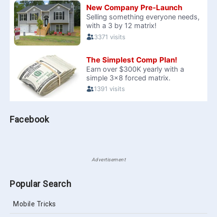
Facebook
Advertisement
Popular Search
Mobile Tricks