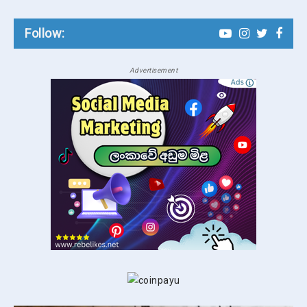
Follow:
Advertisement