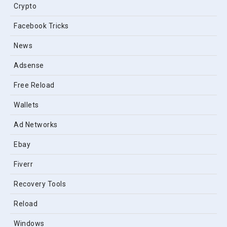
Crypto
Facebook Tricks
News
Adsense
Free Reload
Wallets
Ad Networks
Ebay
Fiverr
Recovery Tools
Reload
Windows