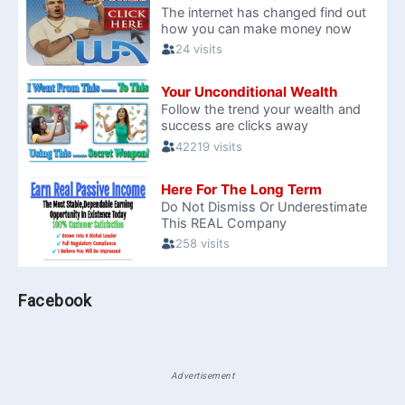
Facebook
Advertisement