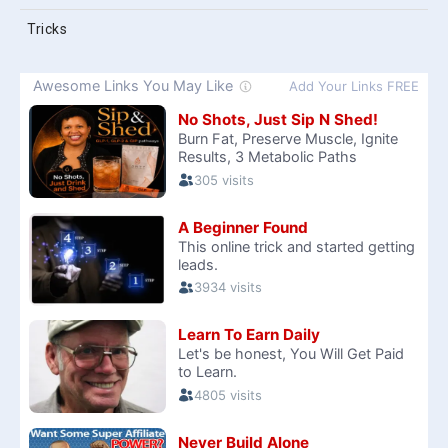
Tricks