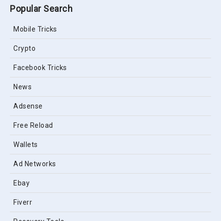
Popular Search
Mobile Tricks
Crypto
Facebook Tricks
News
Adsense
Free Reload
Wallets
Ad Networks
Ebay
Fiverr