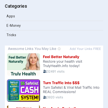
Categories
Apps
E-Money
Tricks