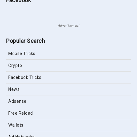
Facebook
Advertisement
Popular Search
Mobile Tricks
Crypto
Facebook Tricks
News
Adsense
Free Reload
Wallets