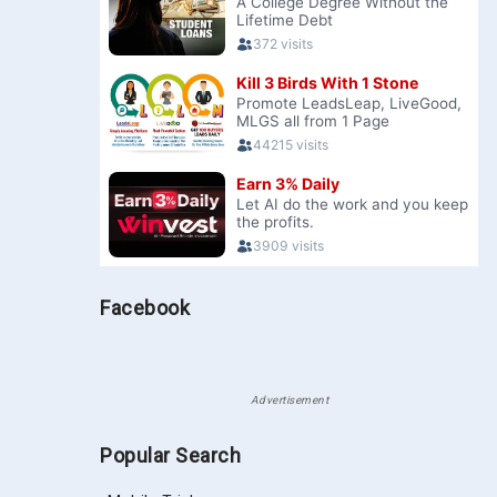
Facebook
Advertisement
Popular Search