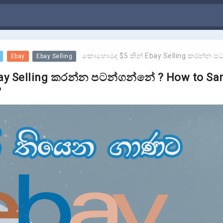
කොහොමද $5 කින් Ebay Selling කරන්න පටන්ගන්නේ ? How to Sart eBay Selling
Ebay
Ebay Selling
y Selling කරන්න පටන්ගන්නේ ? How to Sar
?