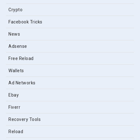
Crypto
Facebook Tricks
News
Adsense
Free Reload
Wallets
Ad Networks
Ebay
Fiverr
Recovery Tools
Reload