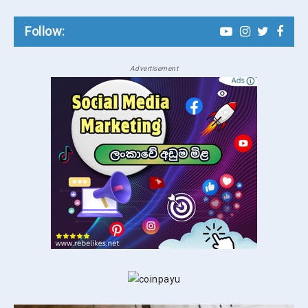
Follow:
Advertisement