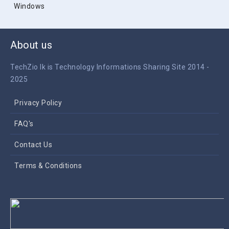
Windows
About us
TechZio lk is Technology Informations Sharing Site 2014 -
2025
Privacy Policy
FAQ's
Contact Us
Terms & Conditions