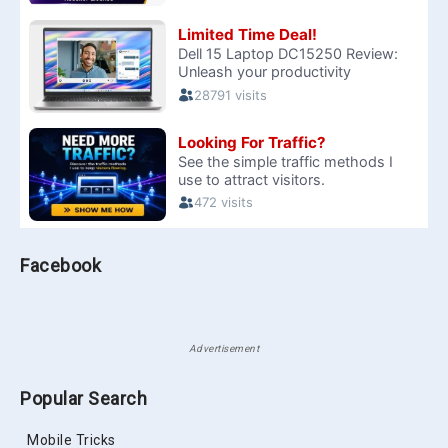
Facebook
Advertisement
Popular Search
Mobile Tricks