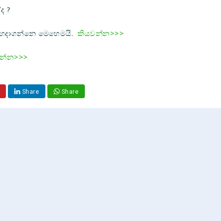
්ද ?
් හදාගන්නෙ මෙහෙමයි.
කියවන්න>>>
වන්න>>>
Share
Share