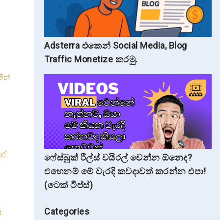
Adsterra එකෙන් Social Media, Blog
Traffic Monetize කරමු.
ින්
දල්
ෆේස්බුක් රීල්ස් වයිරල් වෙන්න ඕනෙද?
එහෙනම් මේ වැරදි කවදාවත් කරන්න එපා!
(ටෙක් ටිප්ස්)
Categories
k