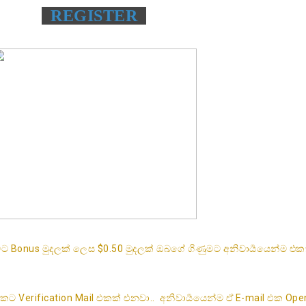
REGISTER
nus මුදලක් ලෙස $0.50 මුදලක් ඔබගේ ගිණුමට අනිවාර්‍යයෙන්ම එක
ට Verification Mail එකක් එනවා.. අනිවාර්‍යයෙන්ම ඒ E-mail එක Op