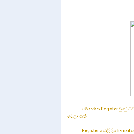
මේ හරහා Register වුණු ඔබට Bo
වෙලා ඇති.
Register වෙද්දි දීපු E-mail එක