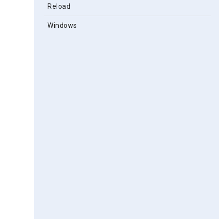
Reload
Windows