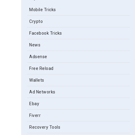
Mobile Tricks
Crypto
Facebook Tricks
News
Adsense
Free Reload
Wallets
Ad Networks
Ebay
Fiverr
Recovery Tools