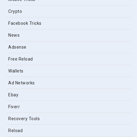
Crypto
Facebook Tricks
News
Adsense
Free Reload
Wallets
Ad Networks
Ebay
Fiverr
Recovery Tools
Reload