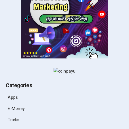
Categories
Apps
E-Money
Tricks