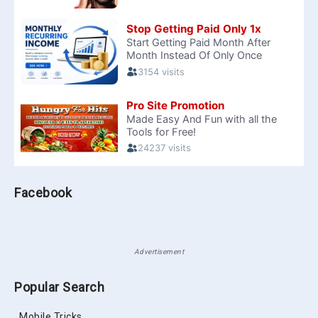
Facebook
Advertisement
Popular Search
Mobile Tricks