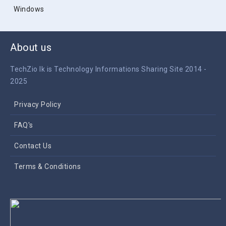
Windows
About us
TechZio lk is Technology Informations Sharing Site 2014 -
2025
Privacy Policy
FAQ's
Contact Us
Terms & Conditions