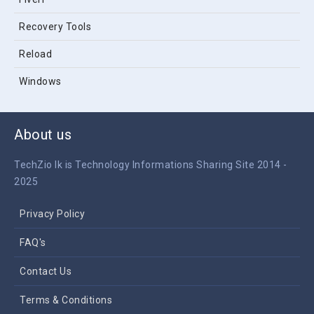
Recovery Tools
Reload
Windows
About us
TechZio lk is Technology Informations Sharing Site 2014 -
2025
Privacy Policy
FAQ's
Contact Us
Terms & Conditions