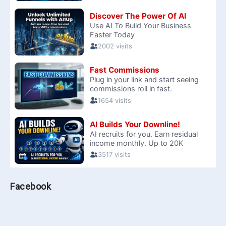
Facebook