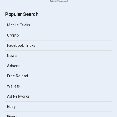
Advertisement
Popular Search
Mobile Tricks
Crypto
Facebook Tricks
News
Adsense
Free Reload
Wallets
Ad Networks
Ebay
Fiverr