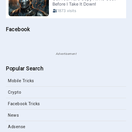
Facebook
Advertisement
Popular Search
Mobile Tricks
Crypto
Facebook Tricks
News
Adsense